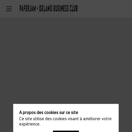
A propos des cookies sur ce site
Ce site utilise des cookies visant à améliorer votre
expérience.