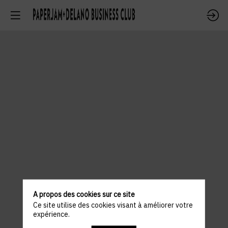
A propos des cookies sur ce site
Ce site utilise des cookies visant à améliorer votre
expérience.