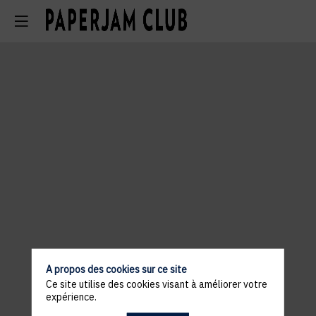
A propos des cookies sur ce site
Ce site utilise des cookies visant à améliorer votre
expérience.