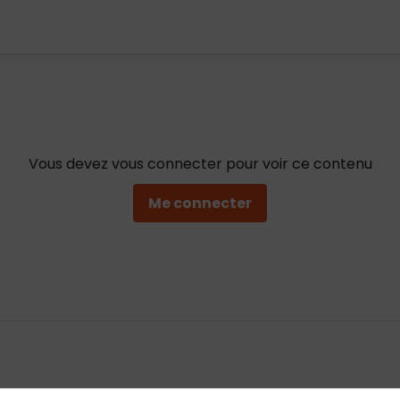
Vous devez vous connecter pour voir ce contenu
Me connecter