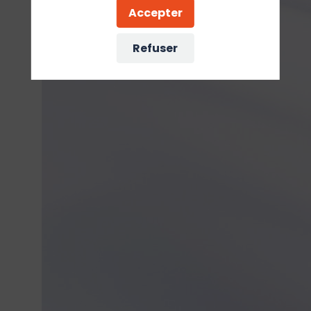
Accepter
Refuser