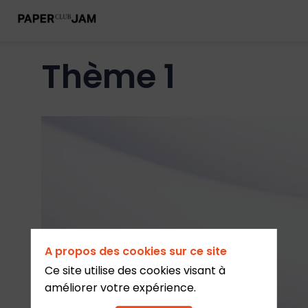
Thème 1
A propos des cookies sur ce site
Ce site utilise des cookies visant à
améliorer votre expérience.