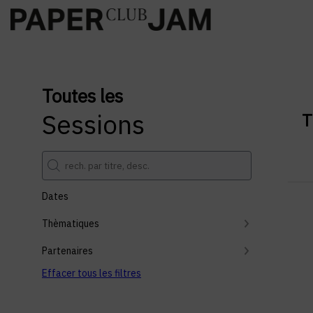
Toutes les
Sessions
T
Dates
Thèmatiques
Partenaires
Effacer tous les filtres