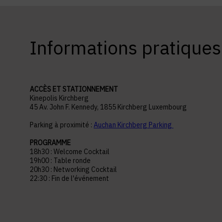
Informations pratiques
ACCÈS ET STATIONNEMENT
Kinepolis Kirchberg
45 Av. John F. Kennedy, 1855 Kirchberg Luxembourg
Parking à proximité :
Auchan Kirchberg Parking
PROGRAMME
18h30 : Welcome Cocktail
19h00 : Table ronde
20h30 : Networking Cocktail
22:30 : Fin de l'événement