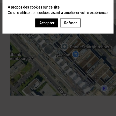
A propos des cookies sur ce site
Ce site utilise des cookies visant à améliorer votre expérience.
Accepter
Refuser