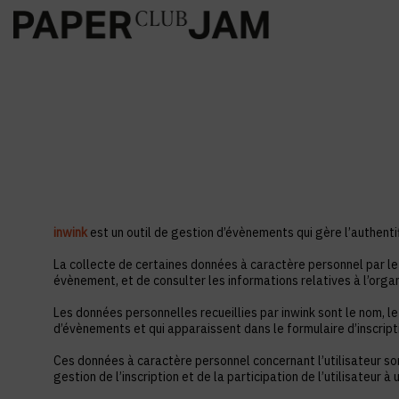
inwink
est un outil de gestion d’évènements qui gère l’authentif
La collecte de certaines données à caractère personnel par le 
évènement, et de consulter les informations relatives à l’orga
Les données personnelles recueillies par inwink sont le nom, le
d’évènements et qui apparaissent dans le formulaire d’inscrip
Ces données à caractère personnel concernant l’utilisateur so
gestion de l’inscription et de la participation de l’utilisateur 