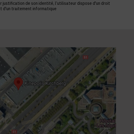
stification de son identité, l’utilisateur dispose d'un droit
et d'un traitement informatique