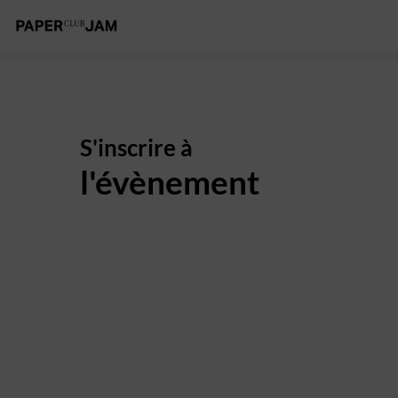
S'inscrire à
l'évènement