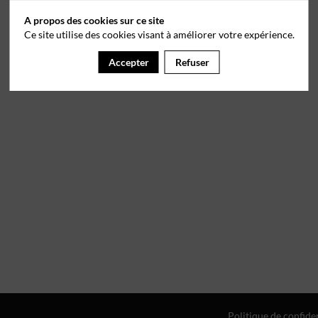
A propos des cookies sur ce site
Ce site utilise des cookies visant à améliorer votre expérience.
Accepter
Refuser
Politique de confiden