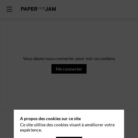
Vous devez vous connecter pour voir ce contenu
Me connecter
A propos des cookies sur ce site
Ce site utilise des cookies visant à améliorer votre
expérience.