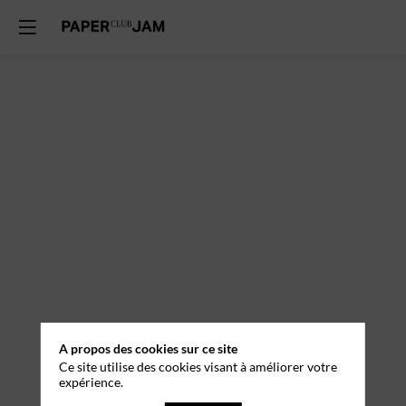
A propos des cookies sur ce site
Ce site utilise des cookies visant à améliorer votre
expérience.