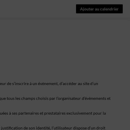
Ajouter au calendrier
eur de s’inscrire à un évènement, d’accéder au site d’un
 que tous les champs choisis par l’organisateur d’évènements et
ées à ses partenaires et prestataires exclusivement pour la
stification de son identité, l’utilisateur dispose d'un droit