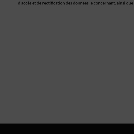
d'accès et de rectification des données le concernant, ainsi que