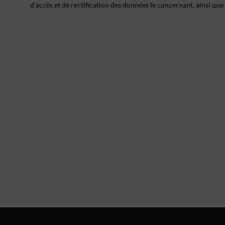
d'accès et de rectification des données le concernant, ainsi que