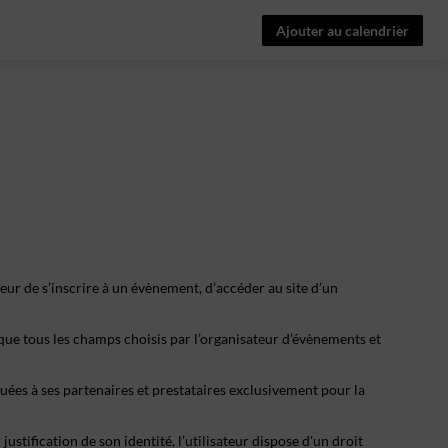
Ajouter au calendrier
eur de s’inscrire à un évènement, d’accéder au site d’un
 que tous les champs choisis par l’organisateur d’évènements et
ées à ses partenaires et prestataires exclusivement pour la
stification de son identité, l’utilisateur dispose d'un droit