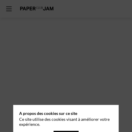
A propos des cookies sur ce site
Ce site utilise des cookies visant à améliorer votre
expérience.