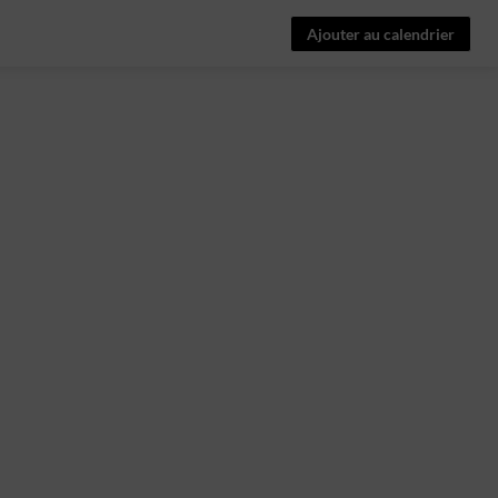
Ajouter au calendrier