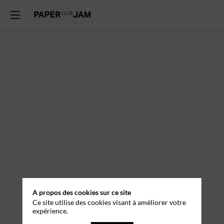
A propos des cookies sur ce site
Ce site utilise des cookies visant à améliorer votre
expérience.