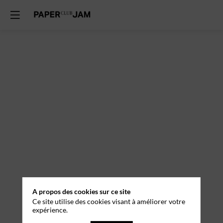
A propos des cookies sur ce site
Ce site utilise des cookies visant à améliorer votre
expérience.