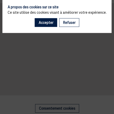
A propos des cookies sur ce site
Ce site utilise des cookies visant à améliorer votre expérience.
Accepter
Refuser
Consentement cookies