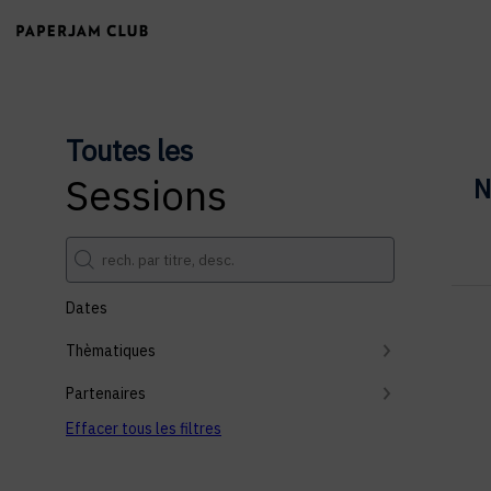
Toutes les
Sessions
N
Dates
Thèmatiques
Partenaires
Effacer tous les filtres