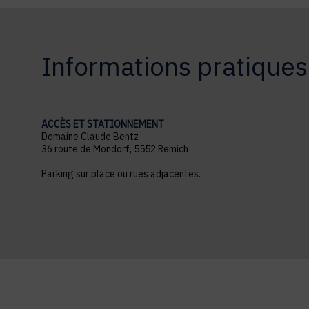
Informations pratiques
ACCÈS ET STATIONNEMENT
Domaine Claude Bentz
36 route de Mondorf, 5552 Remich
Parking sur place ou rues adjacentes.