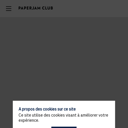
A propos des cookies sur ce site
Ce site utilise des cookies visant à améliorer votre
expérience.