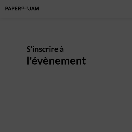
S'inscrire à
l'évènement