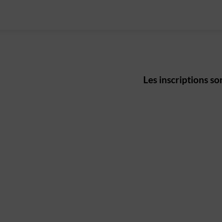
Les inscriptions son