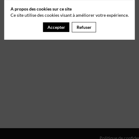
A propos des cookies sur ce site
Ce site utilise des cookies visant à améliorer votre expérience.
Accepter
Refuser
Politique de confiden