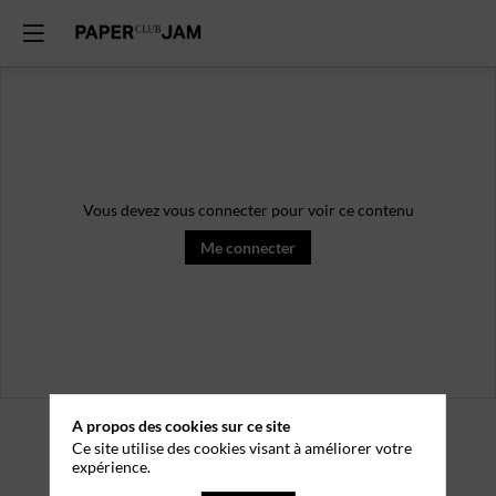
Vous devez vous connecter pour voir ce contenu
Me connecter
A propos des cookies sur ce site
Ce site utilise des cookies visant à améliorer votre
expérience.