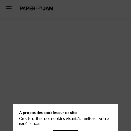
A propos des cookies sur ce site
Ce site utilise des cookies visant à améliorer votre
expérience.