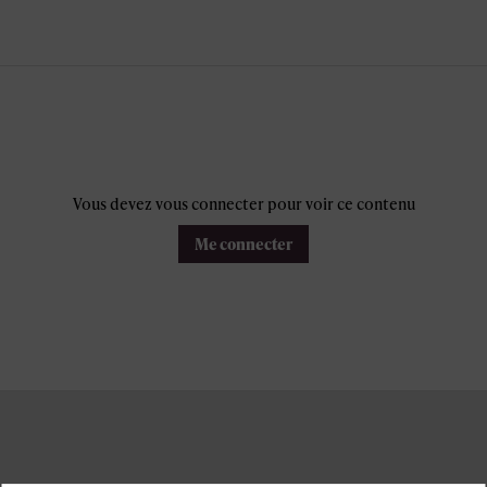
Vous devez vous connecter pour voir ce contenu
Me connecter