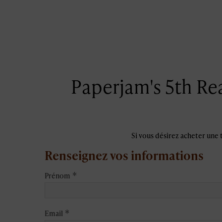
Paperjam's 5th Rea
Si vous désirez acheter une 
Renseignez vos informations
*
Prénom
*
Email