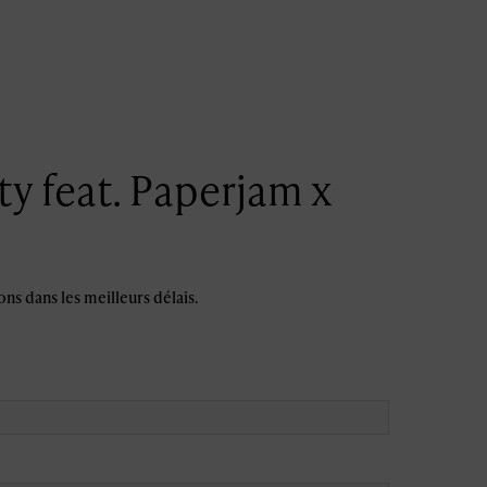
ty feat. Paperjam x
ns dans les meilleurs délais.