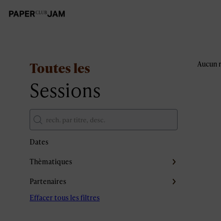
Toutes les
Aucun r
Sessions
Dates
Thèmatiques
Partenaires
Effacer tous les filtres