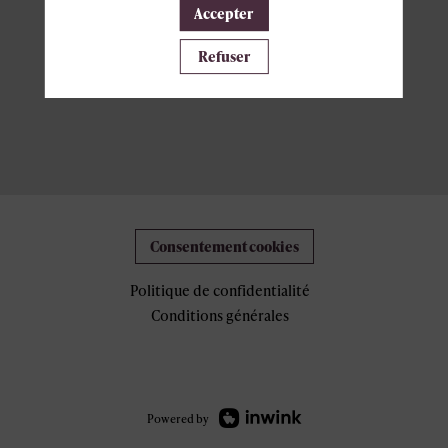
Accepter
Refuser
Consentement cookies
Politique de confidentialité
Conditions générales
Powered by