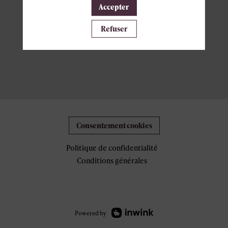
Accepter
Refuser
Consentement cookies
Politique de confidentialité
Conditions générales
Powered by