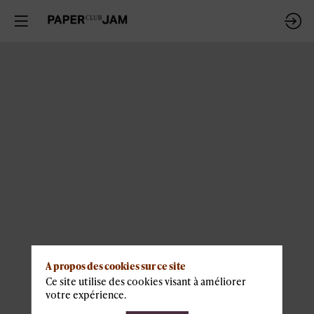
A propos des cookies sur ce site
Ce site utilise des cookies visant à améliorer
votre expérience.