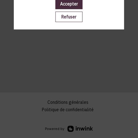
Accepter
Refuser
Conditions générales
Politique de confidentialité
Powered by