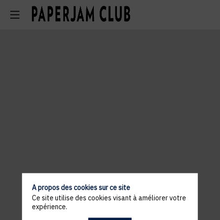
A propos des cookies sur ce site
Ce site utilise des cookies visant à améliorer votre
expérience.