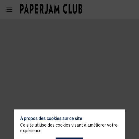
A propos des cookies sur ce site
Ce site utilise des cookies visant à améliorer votre
expérience.