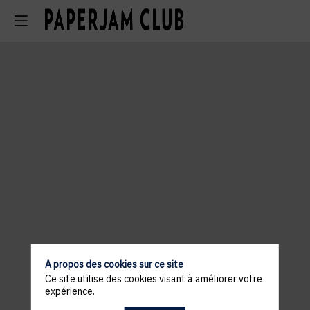
A propos des cookies sur ce site
Ce site utilise des cookies visant à améliorer votre
expérience.