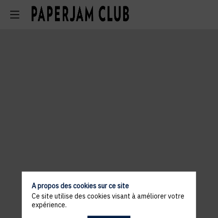
A propos des cookies sur ce site
Ce site utilise des cookies visant à améliorer votre
expérience.