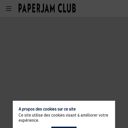
A propos des cookies sur ce site
Ce site utilise des cookies visant à améliorer votre
expérience.