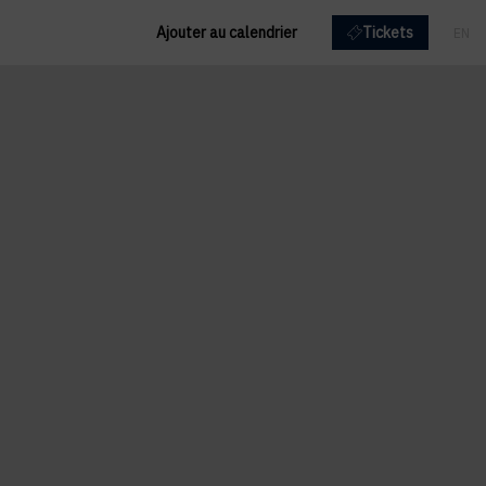
Ajouter au calendrier
Tickets
EN
FR