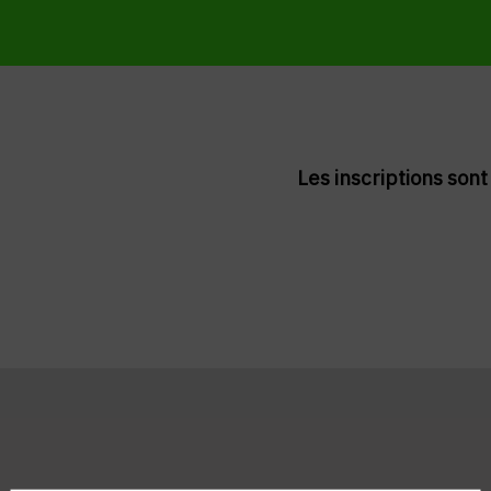
Les inscriptions son