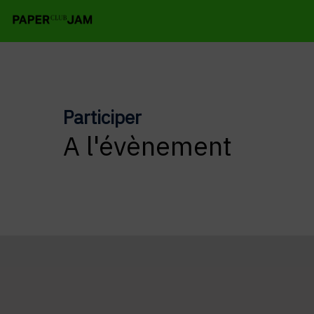
Participer
A l'évènement