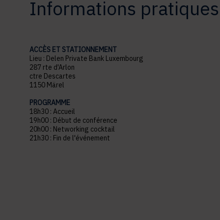
Informations pratiques
ACCÈS ET STATIONNEMENT
Lieu : Delen Private Bank Luxembourg
287 rte d'Arlon
ctre Descartes
1150 Märel
PROGRAMME
18h30 : Accueil
19h00 : Début de conférence
20h00 : Networking cocktail
21h30 : Fin de l'événement