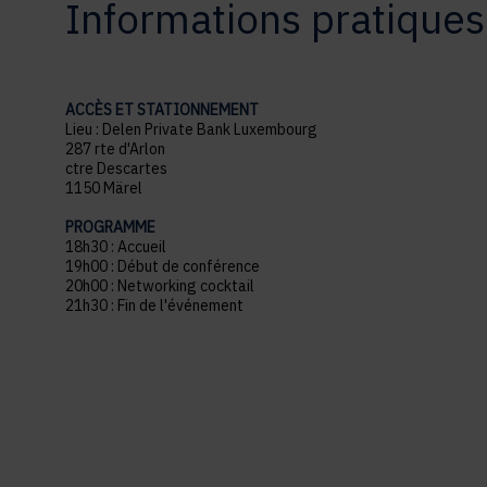
Informations pratiques
ACCÈS ET STATIONNEMENT
Lieu : Delen Private Bank Luxembourg
287 rte d'Arlon
ctre Descartes
1150 Märel
PROGRAMME
18h30 : Accueil
19h00 : Début de conférence
20h00 : Networking cocktail
21h30 : Fin de l'événement