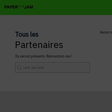
Tous les
Aucun r
Partenaires
Ils seront présents. Rencontrez-les !