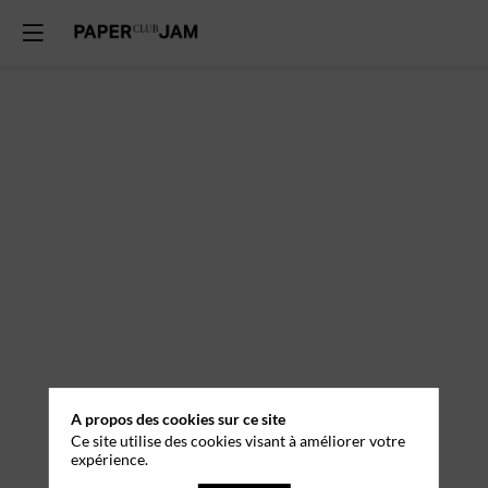
A propos des cookies sur ce site
Ce site utilise des cookies visant à améliorer votre
expérience.