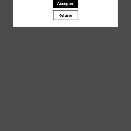
Accepter
Refuser