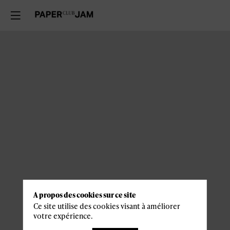
A propos des cookies sur ce site
Ce site utilise des cookies visant à améliorer
votre expérience.