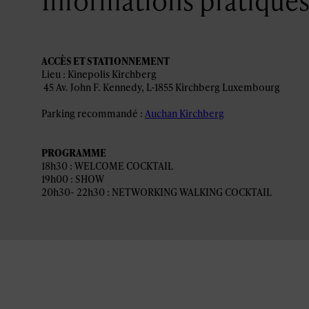
ACCÈS ET STATIONNEMENT
Lieu : Kinepolis Kirchberg
45 Av. John F. Kennedy, L-1855 Kirchberg Luxembourg
Parking recommandé :
Auchan Kirchberg
PROGRAMME
18h30 : WELCOME COCKTAIL
19h00 : SHOW
20h30- 22h30 : NETWORKING WALKING COCKTAIL