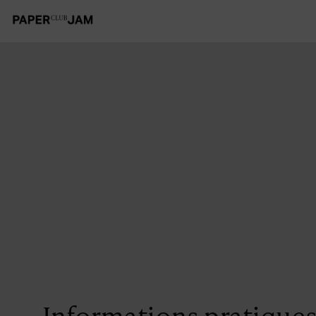
Informations pratique