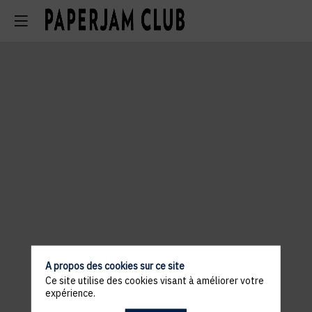
A propos des cookies sur ce site
Ce site utilise des cookies visant à améliorer votre
expérience.