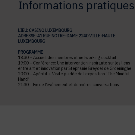
Informations pratiques
LIEU: CASINO LUXEMBOURG
ADRESSE: 41 RUE NOTRE-DAME 2240 VILLE-HAUTE
LUXEMBOURG
PROGRAMME
18:30 – Accueil des membres et networking cocktail
19:00 – Conférence: Une intervention inspirante sur les liens
entre art et innovation par Stéphanie Breydel de Groeninghe
20:00 – Apéritif + Visite guidée de l’exposition “The Mindful
Hand"
21:30 – Fin de l’événement et dernières conversations