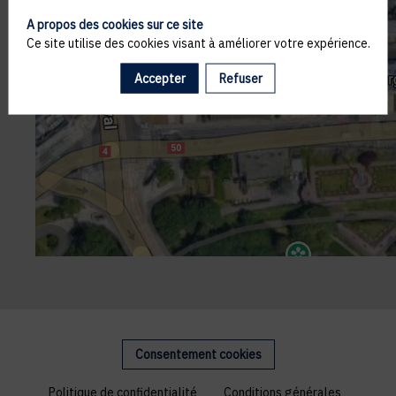
A propos des cookies sur ce site
Ce site utilise des cookies visant à améliorer votre expérience.
Accepter
Refuser
Consentement cookies
Politique de confidentialité
Conditions générales