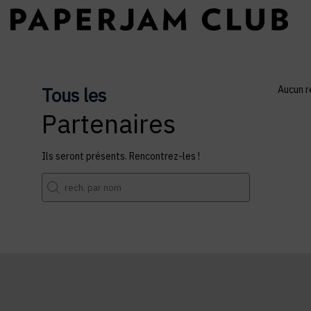
Tous les
Aucun r
Partenaires
Ils seront présents. Rencontrez-les !