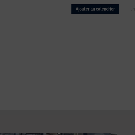
Ajouter au calendrier
FR
EN