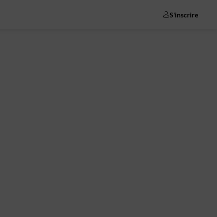
S'inscrire