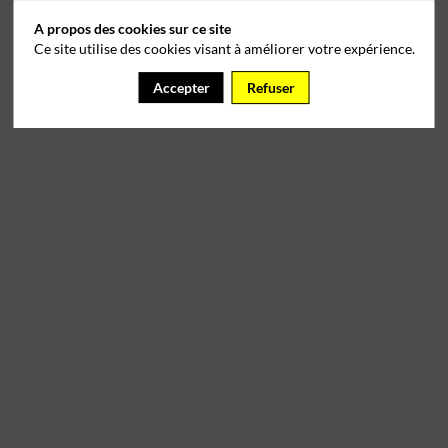
A propos des cookies sur ce site
Ce site utilise des cookies visant à améliorer votre expérience.
Accepter
Refuser