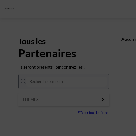
Tous les
Aucun r
Partenaires
Ils seront présents. Rencontrez-les !
THÈMES
Effacer tous les filtres