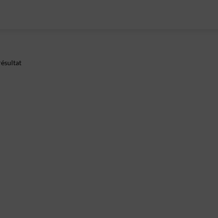
ésultat