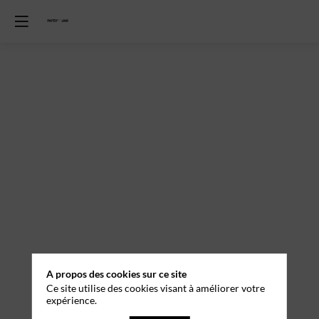
A propos des cookies sur ce site
Ce site utilise des cookies visant à améliorer votre
expérience.