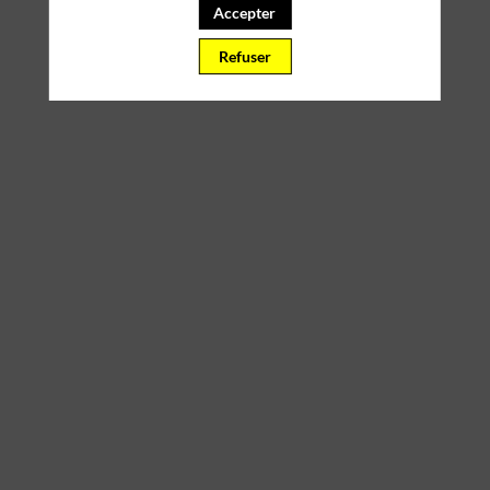
Accepter
Refuser