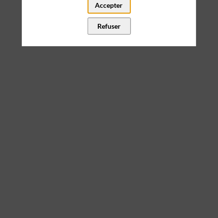
Accepter
Refuser