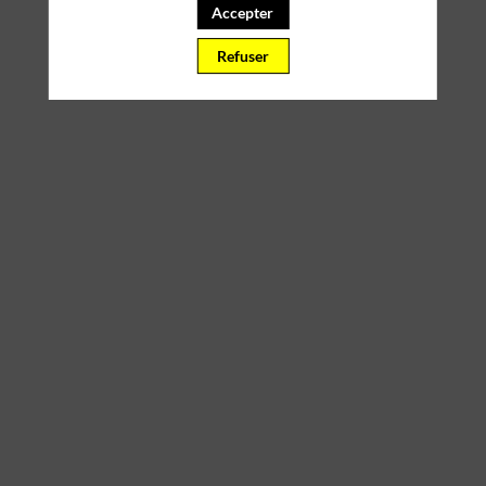
Accepter
Refuser