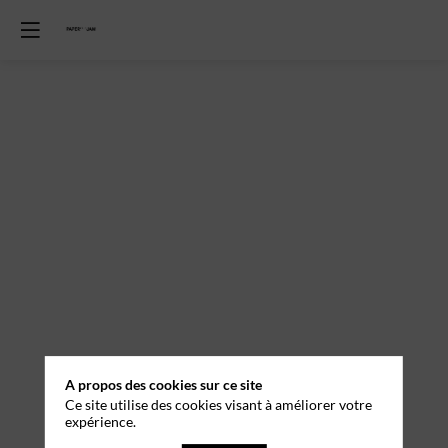
A propos des cookies sur ce site
Ce site utilise des cookies visant à améliorer votre
expérience.