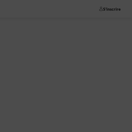
S'inscrire