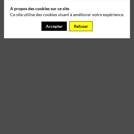
A propos des cookies sur ce site
Ce site utilise des cookies visant à améliorer votre expérience.
Accepter
Refuser