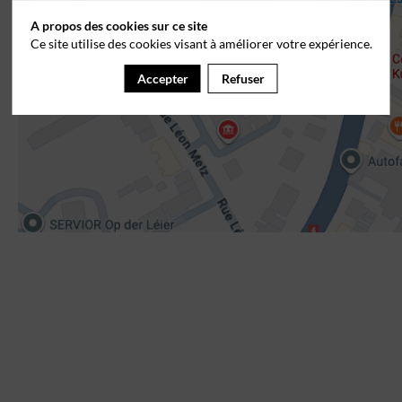
A propos des cookies sur ce site
Ce site utilise des cookies visant à améliorer votre expérience.
Accepter
Refuser