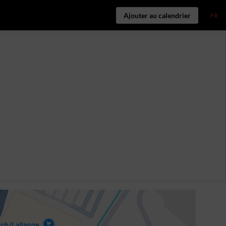
Ajouter au calendrier
FR
EN