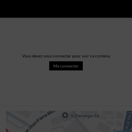
Vous devez vous connecter pour voir ce contenu
Me connecter