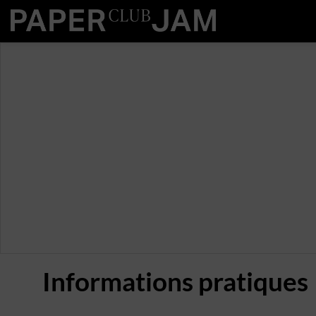
Informations pratiques