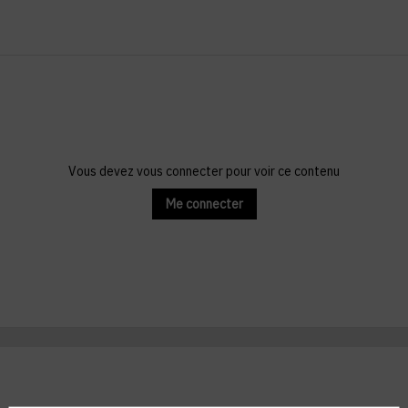
Vous devez vous connecter pour voir ce contenu
Me connecter