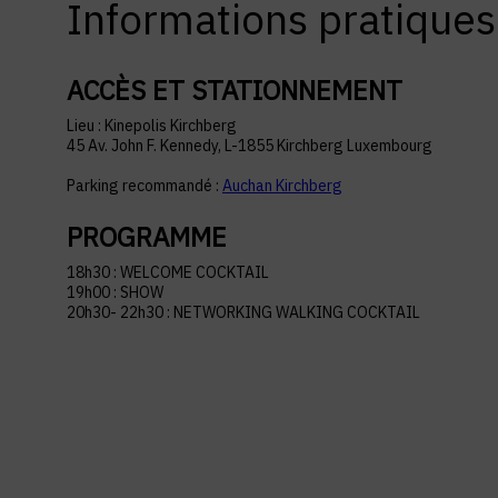
Informations pratiques
ACCÈS ET STATIONNEMENT
Lieu : Kinepolis Kirchberg
45 Av. John F. Kennedy, L-1855 Kirchberg Luxembourg
Parking recommandé :
Auchan Kirchberg
PROGRAMME
18h30 : WELCOME COCKTAIL
19h00 : SHOW
20h30- 22h30 : NETWORKING WALKING COCKTAIL