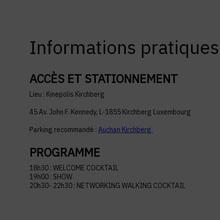
Informations pratiques
Lieu : Kinepolis Kirchberg
45 Av. John F. Kennedy, L-1855 Kirchberg Luxembourg
Parking recommandé :
Auchan Kirchberg
PROGRAMME
18h30 : WELCOME COCKTAIL
19h00 : SHOW