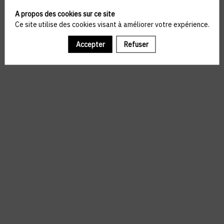
A propos des cookies sur ce site
Ce site utilise des cookies visant à améliorer votre expérience.
Accepter
Refuser