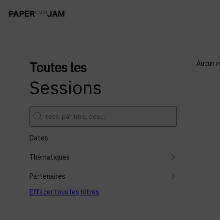
Toutes les
Aucun r
Sessions
Dates
Thèmatiques
Partenaires
Effacer tous les filtres