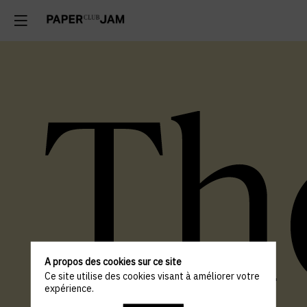
A propos des cookies sur ce site
Ce site utilise des cookies visant à améliorer votre
expérience.