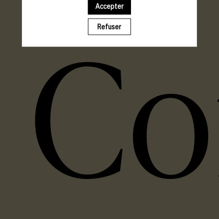
Accepter
Refuser